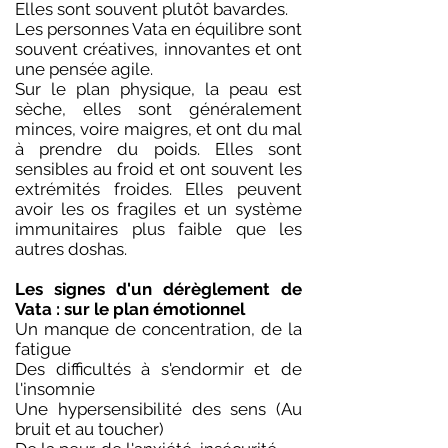
Elles sont souvent plutôt bavardes.
Les personnes Vata en équilibre sont
souvent créatives, innovantes et ont
une pensée agile.
Sur le plan physique, la peau est
sèche, elles sont généralement
minces, voire maigres, et ont du mal
à prendre du poids. ​Elles sont
sensibles au froid et ont souvent les
extrémités froides. Elles peuvent
avoir les os fragiles et un système
immunitaires plus faible que les
autres doshas.
Les signes d'un dérèglement de
Vata : sur le plan émotionnel
Un manque de concentration, de la
fatigue
Des difficultés à s'endormir et de
l'insomnie
Une hypersensibilité des sens (Au
bruit et au toucher)