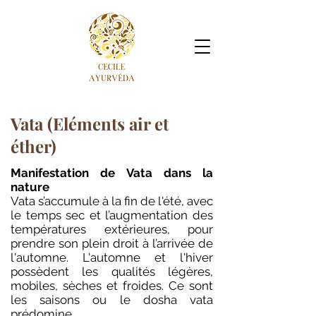
Vata (Eléments air et
éther)
Manifestation de Vata dans la
nature
Vata s’accumule à la fin de l'été, avec
le temps sec et l’augmentation des
températures extérieures, pour
prendre son plein droit à l’arrivée de
l'automne. L'automne et l'hiver
possèdent les qualités légères,
mobiles, sèches et froides. Ce sont
les saisons ou le dosha vata
prédomine.