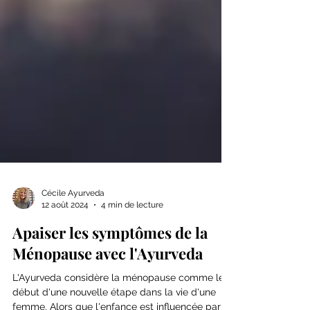
Cécile Ayurveda
12 août 2024
4 min de lecture
Apaiser les symptômes de la