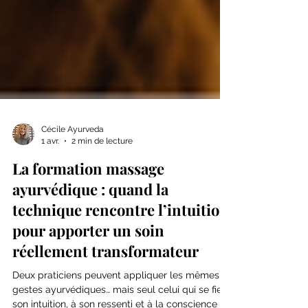
Cécile Ayurveda
1 avr.
2 min de lecture
La formation massage
ayurvédique : quand la
technique rencontre l’intuition
pour apporter un soin
réellement transformateur
Deux praticiens peuvent appliquer les mêmes