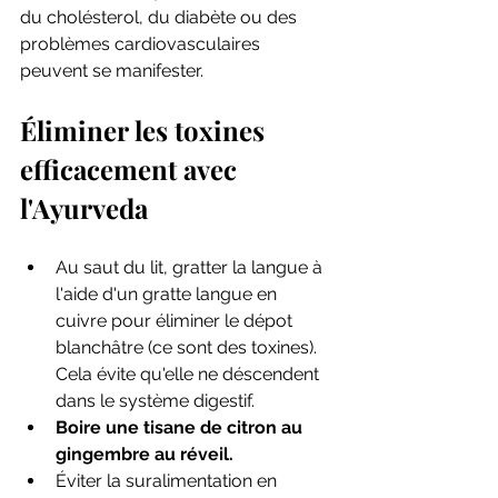
du cholésterol, du diabète ou des 
problèmes cardiovasculaires 
peuvent se manifester. 
Éliminer les toxines 
efficacement avec 
l'Ayurveda 
Au saut du lit, gratter la langue à 
l'aide d'un gratte langue en 
cuivre pour éliminer le dépot 
blanchâtre (ce sont des toxines). 
Cela évite qu'elle ne déscendent 
dans le système digestif.
Boire une tisane de citron au 
gingembre au réveil.
Éviter la suralimentation en 