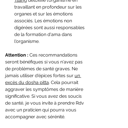
Tsang
 détoxifie l'organisme en 
travaillant en profondeur sur les 
organes et sur les émotions 
associés. Les émotions non 
digérées sont aussi responsables 
de la formation d'ama dans 
l'organisme.
Attention : 
Ces recommandations 
seront bénéfiques si vous n'avez pas 
de problèmes de santé graves. Ne 
jamais utiliser d'épices fortes sur 
un 
excès du dosha pitta
. Cela pourrait 
aggraver les symptômes de manière 
significative. Si vous avez des soucis 
de santé, je vous invite à prendre Rdv 
avec un praticien qui pourra vous 
accompagner avec sérénité.