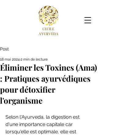
Post
18 mai 2024
2 min de lecture
Éliminer les Toxines (Ama)
: Pratiques ayurvédiques
pour détoxifier
l'organisme
Selon l'Ayurveda, la digestion est 
d'une importance capitale car 
lorsqu'elle est optimale, elle est 