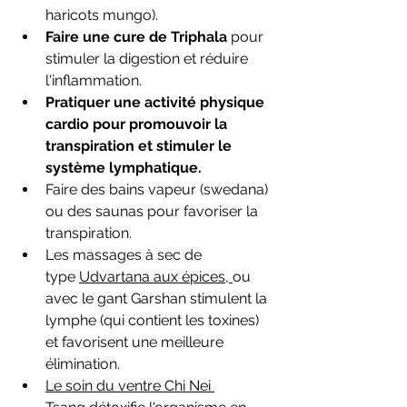
haricots mungo).
Faire une cure de Triphala
 pour 
stimuler la digestion et réduire 
l'inflammation.
Pratiquer une activité physique 
cardio pour promouvoir la 
transpiration et stimuler le 
système lymphatique.
Faire des bains vapeur (swedana) 
ou des saunas pour favoriser la 
transpiration.
Les massages à sec de 
type 
Udvartana aux épices
, 
ou 
avec le gant Garshan stimulent la 
lymphe (qui contient les toxines) 
et favorisent une meilleure 
élimination.
Le soin du ventre Chi Nei 