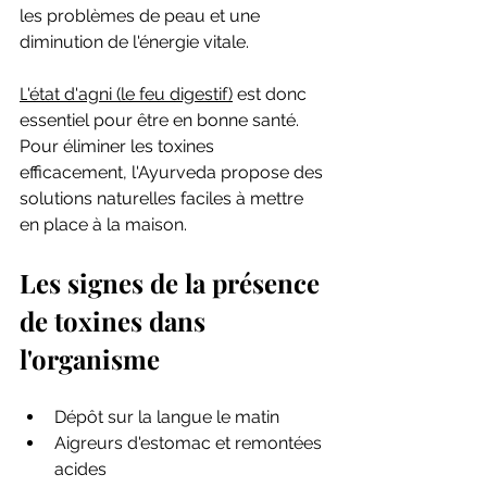
les problèmes de peau et une 
diminution de l'énergie vitale.
L
'état d'agni (le feu digestif)
 est donc 
essentiel pour être en bonne santé. 
Pour éliminer les toxines 
efficacement, l'Ayurveda propose des 
solutions naturelles faciles à mettre 
en place à la maison.
Les signes de la présence 
de toxines dans 
l'organisme
Dépôt sur la langue le matin
Aigreurs d'estomac et remontées 
acides