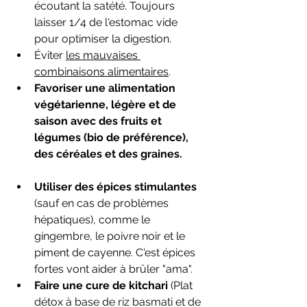
écoutant la satété. Toujours 
laisser 1/4 de l'estomac vide 
pour optimiser la digestion.
Éviter 
les mauvaises 
combinaisons alimentaires
. 
Favoriser une alimentation 
végétarienne, légère et de 
saison avec des fruits et 
légumes (bio de préférence), 
des céréales et des graines.
Utiliser des épices stimulantes
(sauf en cas de problèmes 
hépatiques), comme le 
gingembre, le poivre noir et le 
piment de cayenne. C'est épices 
fortes vont aider à brûler "ama".  
Faire une cure de kitchari 
(Plat 
détox à base de riz basmati et de 