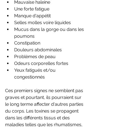
Mauvaise haleine
Une forte fatigue
Manque d'appétit
Selles molles voire liquides
Mucus dans la gorge ou dans les 
poumons
Constipation
Douleurs abdominales
Problèmes de peau
Odeurs corporelles fortes
Yeux fatigués et/ou 
congestionnés 
Ces premiers signes ne semblent pas 
graves et pourtant, ils pourraient sur 
le long terme affecter d'autres parties 
du corps. Les toxines se propagent 
dans les différents tissus et des 
maladies telles que les rhumatismes, 