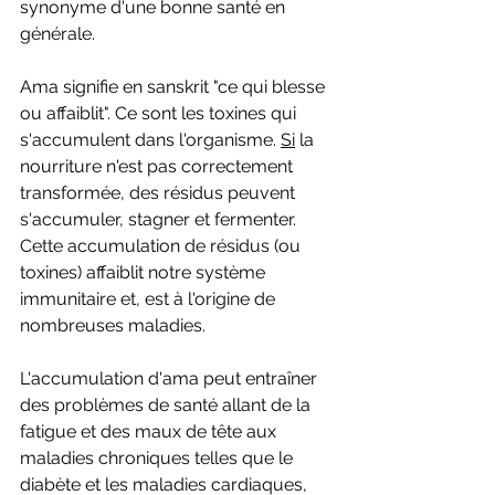
synonyme d'une bonne santé en 
générale.
Ama signifie en sanskrit "ce qui blesse 
ou affaiblit". Ce sont les toxines qui 
s'accumulent dans l'organisme. 
Si
 la 
nourriture n'est pas correctement 
transformée, des résidus peuvent 
s'accumuler, stagner et fermenter. 
Cette accumulation de résidus (ou 
toxines) affaiblit notre système 
immunitaire et, est à l'origine de 
nombreuses maladies. 
L'accumulation d'ama peut entraîner 
des problèmes de santé allant de la 
fatigue et des maux de tête aux 
maladies chroniques telles que le 
diabète et les maladies cardiaques, 