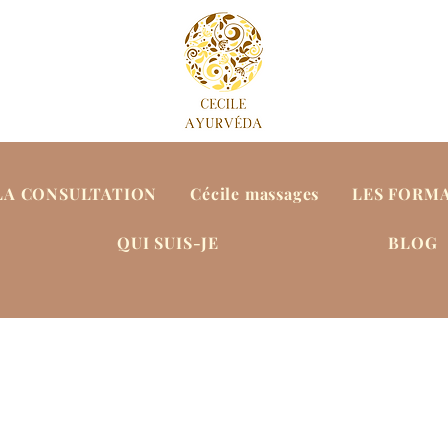
LA CONSULTATION
Cécile massages
LES FORM
QUI SUIS-JE
BLOG