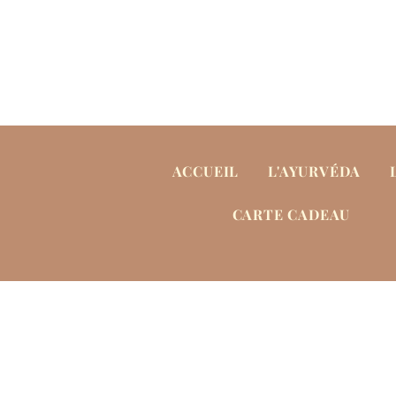
ACCUEIL
L'AYURVÉDA
CARTE CADEAU