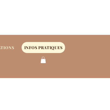
Se connecter
ATIONS
INFOS PRATIQUES